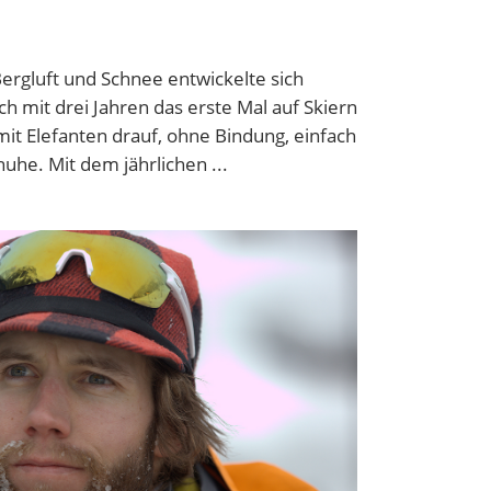
ergluft und Schnee entwickelte sich
ich mit drei Jahren das erste Mal auf Skiern
mit Elefanten drauf, ohne Bindung, einfach
huhe. Mit dem jährlichen