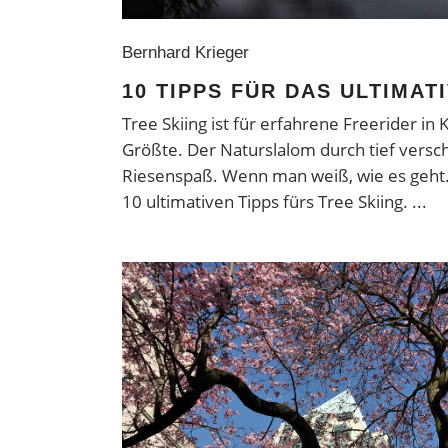
Bernhard Krieger
10 TIPPS FÜR DAS ULTIMAT
Tree Skiing ist für erfahrene Freerider i
Größte. Der Naturslalom durch tief versch
Riesenspaß. Wenn man weiß, wie es geht. 
10 ultimativen Tipps fürs Tree Skiing.