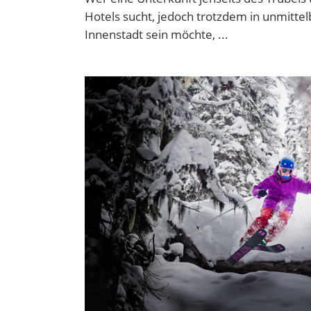
Hotels sucht, jedoch trotzdem in unmitte
Innenstadt sein möchte,