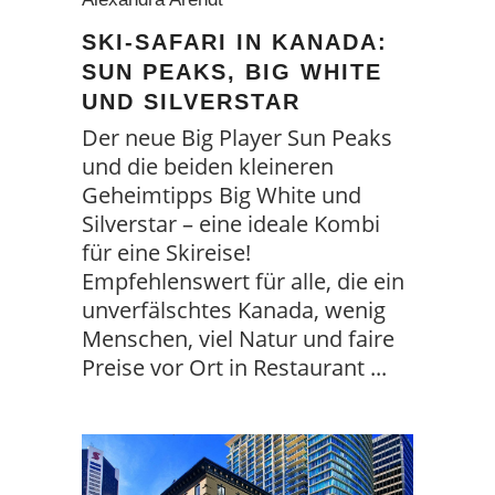
SKI-SAFARI IN KANADA:
SUN PEAKS, BIG WHITE
UND SILVERSTAR
Der neue Big Player Sun Peaks
und die beiden kleineren
Geheimtipps Big White und
Silverstar – eine ideale Kombi
für eine Skireise!
Empfehlenswert für alle, die ein
unverfälschtes Kanada, wenig
Menschen, viel Natur und faire
Preise vor Ort in Restaurant