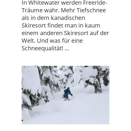
In Whitewater werden Freeride-
Träume wahr. Mehr Tiefschnee
als in dem kanadischen
Skiresort findet man in kaum
einem anderen Skiresort auf der
Welt. Und was für eine
Schneequalität!