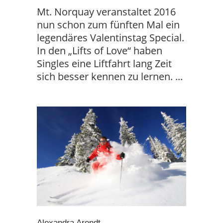
Mt. Norquay veranstaltet 2016
nun schon zum fünften Mal ein
legendäres Valentinstag Special.
In den „Lifts of Love“ haben
Singles eine Liftfahrt lang Zeit
sich besser kennen zu lernen.
Alexandra Arendt