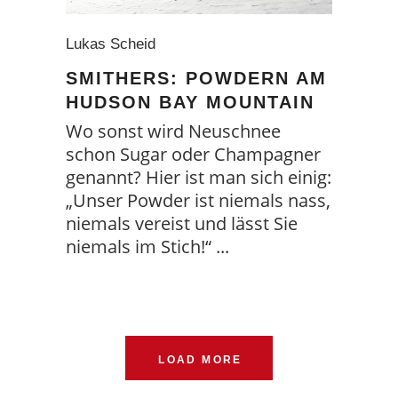
Lukas Scheid
SMITHERS: POWDERN AM
HUDSON BAY MOUNTAIN
Wo sonst wird Neuschnee
schon Sugar oder Champagner
genannt? Hier ist man sich einig:
„Unser Powder ist niemals nass,
niemals vereist und lässt Sie
niemals im Stich!“
LOAD MORE