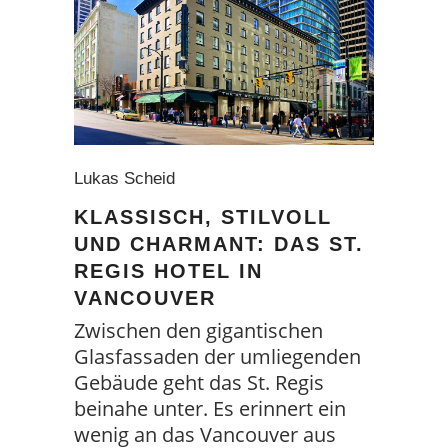
Lukas Scheid
KLASSISCH, STILVOLL
UND CHARMANT: DAS ST.
REGIS HOTEL IN
VANCOUVER
Zwischen den gigantischen
Glasfassaden der umliegenden
Gebäude geht das St. Regis
beinahe unter. Es erinnert ein
wenig an das Vancouver aus