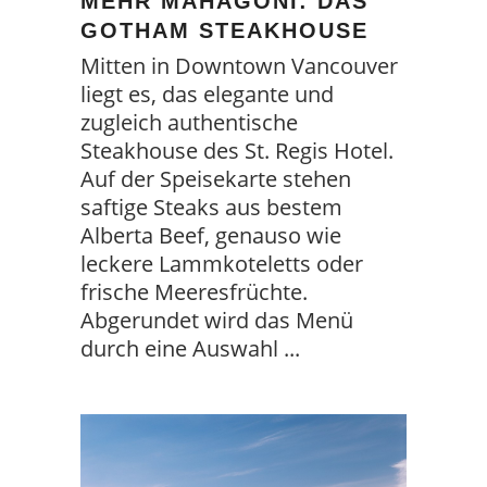
MEHR MAHAGONI: DAS
GOTHAM STEAKHOUSE
Mitten in Downtown Vancouver
liegt es, das elegante und
zugleich authentische
Steakhouse des St. Regis Hotel.
Auf der Speisekarte stehen
saftige Steaks aus bestem
Alberta Beef, genauso wie
leckere Lammkoteletts oder
frische Meeresfrüchte.
Abgerundet wird das Menü
durch eine Auswahl