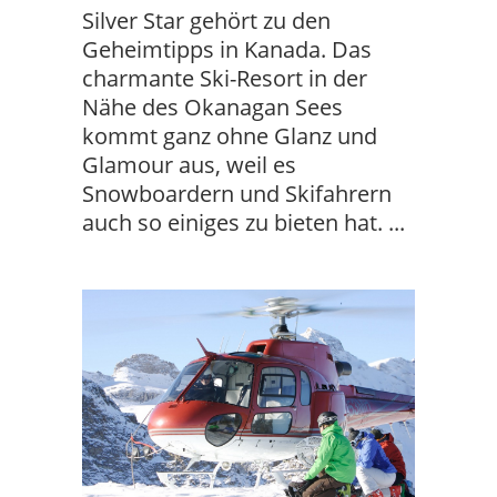
Silver Star gehört zu den
Geheimtipps in Kanada. Das
charmante Ski-Resort in der
Nähe des Okanagan Sees
kommt ganz ohne Glanz und
Glamour aus, weil es
Snowboardern und Skifahrern
auch so einiges zu bieten hat.