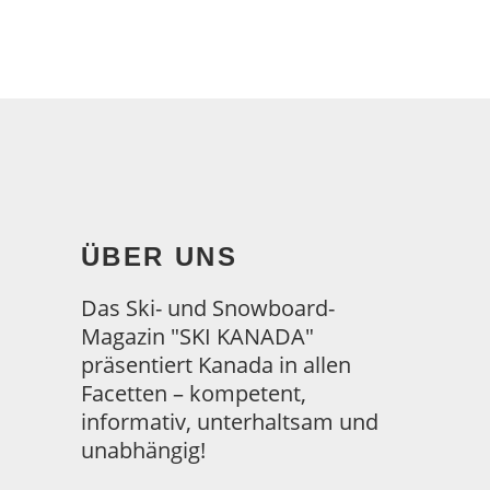
ÜBER UNS
Das Ski- und Snowboard-
Magazin "SKI KANADA"
präsentiert Kanada in allen
Facetten – kompetent,
informativ, unterhaltsam und
unabhängig!