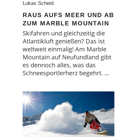
Lukas Scheid
RAUS AUFS MEER UND AB
ZUM MARBLE MOUNTAIN
Skifahren und gleichzeitig die
Atlantikluft genießen? Das ist
weltweit einmalig! Am Marble
Mountain auf Neufundland gibt
es dennoch alles, was das
Schneesportlerherz begehrt.