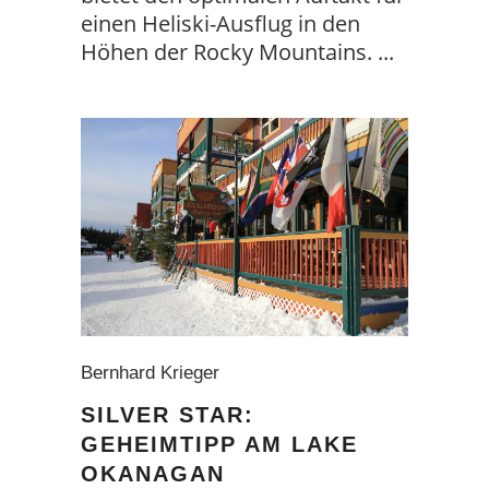
einen Heliski-Ausflug in den
Höhen der Rocky Mountains.
Bernhard Krieger
SILVER STAR:
GEHEIMTIPP AM LAKE
OKANAGAN