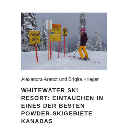
Alexandra Arendt und Brigita Krieger
WHITEWATER SKI
RESORT: EINTAUCHEN IN
EINES DER BESTEN
POWDER-SKIGEBIETE
KANADAS