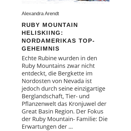
Alexandra Arendt
RUBY MOUNTAIN
HELISKIING:
NORDAMERIKAS TOP-
GEHEIMNIS
Echte Rubine wurden in den
Ruby Mountains zwar nicht
entdeckt, die Bergkette im
Nordosten von Nevada ist
jedoch durch seine einzigartige
Berglandschaft, Tier- und
Pflanzenwelt das Kronjuwel der
Great Basin Region. Der Fokus
der Ruby Mountain- Familie: Die
Erwartungen der