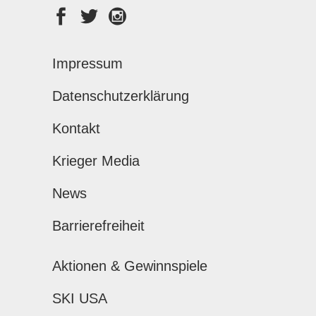
Impressum
Datenschutzerklärung
Kontakt
Krieger Media
News
Barrierefreiheit
Aktionen & Gewinnspiele
SKI USA