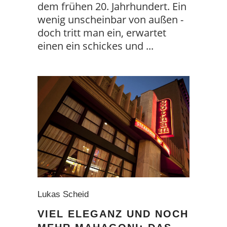
dem frühen 20. Jahrhundert. Ein
wenig unscheinbar von außen -
doch tritt man ein, erwartet
einen ein schickes und
Lukas Scheid
VIEL ELEGANZ UND NOCH