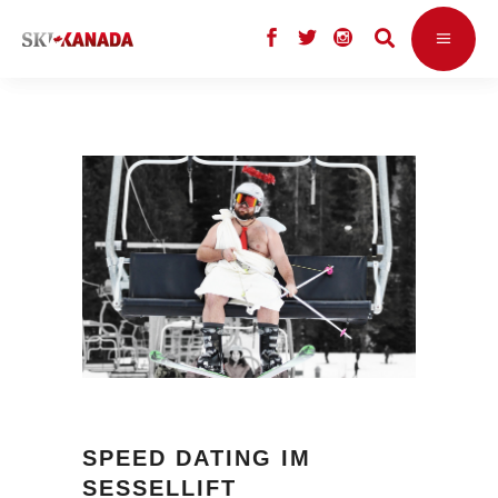
SPEED DATING IM
SESSELLIFT