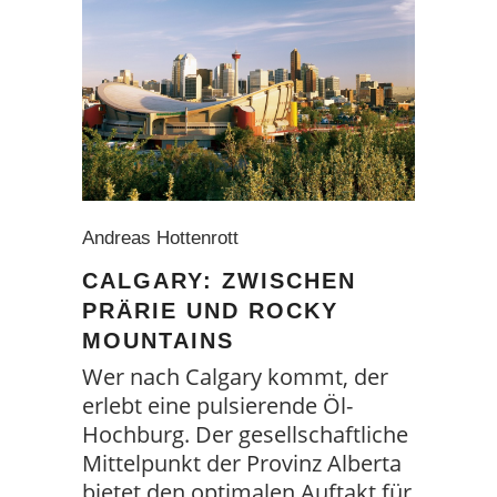
Andreas Hottenrott
CALGARY: ZWISCHEN
PRÄRIE UND ROCKY
MOUNTAINS
Wer nach Calgary kommt, der
erlebt eine pulsierende Öl-
Hochburg. Der gesellschaftliche
Mittelpunkt der Provinz Alberta
bietet den optimalen Auftakt für