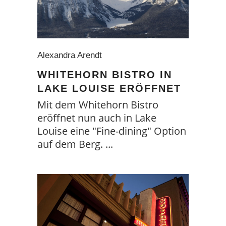
Alexandra Arendt
WHITEHORN BISTRO IN
LAKE LOUISE ERÖFFNET
Mit dem Whitehorn Bistro
eröffnet nun auch in Lake
Louise eine "Fine-dining" Option
auf dem Berg.