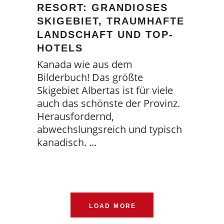
RESORT: GRANDIOSES
SKIGEBIET, TRAUMHAFTE
LANDSCHAFT UND TOP-
HOTELS
Kanada wie aus dem
Bilderbuch! Das größte
Skigebiet Albertas ist für viele
auch das schönste der Provinz.
Herausfordernd,
abwechslungsreich und typisch
kanadisch.
LOAD MORE