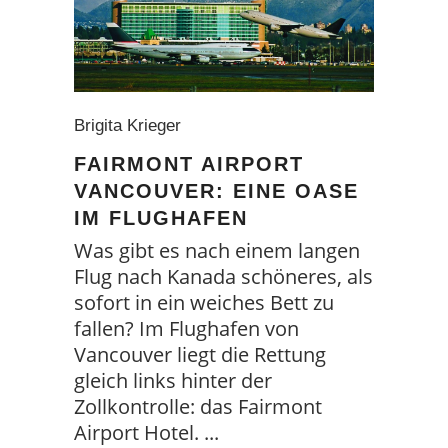
Brigita Krieger
FAIRMONT AIRPORT
VANCOUVER: EINE OASE
IM FLUGHAFEN
Was gibt es nach einem langen
Flug nach Kanada schöneres, als
sofort in ein weiches Bett zu
fallen? Im Flughafen von
Vancouver liegt die Rettung
gleich links hinter der
Zollkontrolle: das Fairmont
Airport Hotel.