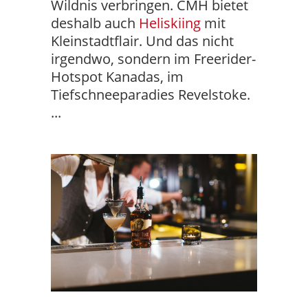
Wildnis verbringen. CMH bietet
deshalb auch
Heliskiing
mit
Kleinstadtflair. Und das nicht
irgendwo, sondern im Freerider-
Hotspot Kanadas, im
Tiefschneeparadies Revelstoke.