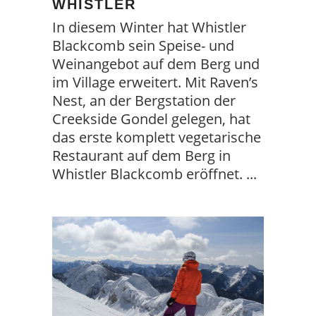
WHISTLER
In diesem Winter hat Whistler
Blackcomb sein Speise- und
Weinangebot auf dem Berg und
im Village erweitert. Mit Raven’s
Nest, an der Bergstation der
Creekside Gondel gelegen, hat
das erste komplett vegetarische
Restaurant auf dem Berg in
Whistler Blackcomb eröffnet.