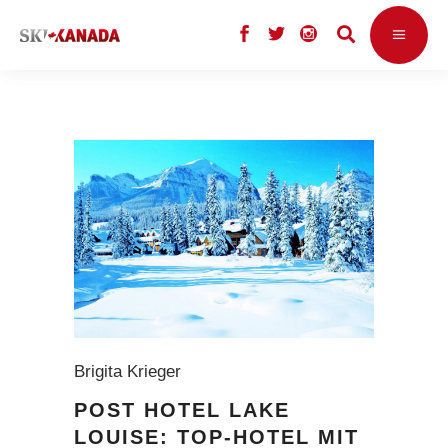
Brigita Krieger
POST HOTEL LAKE
LOUISE: TOP-HOTEL MIT