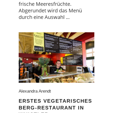
frische Meeresfrüchte.
Abgerundet wird das Menü
durch eine Auswahl
Alexandra Arendt
ERSTES VEGETARISCHES
BERG-RESTAURANT IN