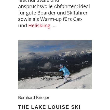
anspruchsvolle Abfahrten: ideal
für gute Boarder und Skifahrer
sowie als Warm-up fürs Cat-
und
Heliskiing
.
Bernhard Krieger
THE LAKE LOUISE SKI