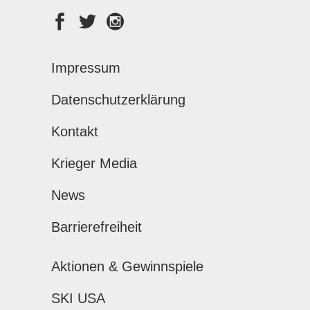
Impressum
Datenschutzerklärung
Kontakt
Krieger Media
News
Barrierefreiheit
Aktionen & Gewinnspiele
SKI USA