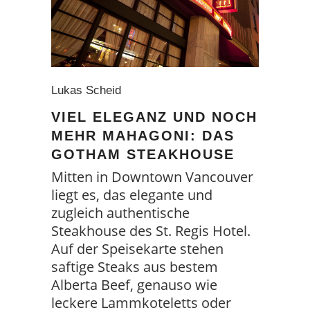
Lukas Scheid
VIEL ELEGANZ UND NOCH
MEHR MAHAGONI: DAS
GOTHAM STEAKHOUSE
Mitten in Downtown Vancouver
liegt es, das elegante und
zugleich authentische
Steakhouse des St. Regis Hotel.
Auf der Speisekarte stehen
saftige Steaks aus bestem
Alberta Beef, genauso wie
leckere Lammkoteletts oder