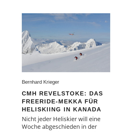
Bernhard Krieger
CMH REVELSTOKE: DAS
FREERIDE-MEKKA FÜR
HELISKIING IN KANADA
Nicht jeder Heliskier will eine
Woche abgeschieden in der