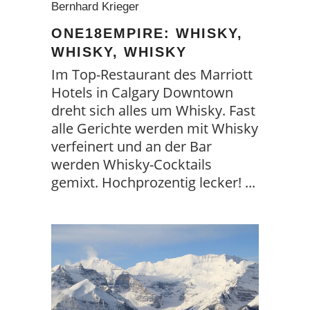
Bernhard Krieger
ONE18EMPIRE: WHISKY,
WHISKY, WHISKY
Im Top-Restaurant des Marriott
Hotels in Calgary Downtown
dreht sich alles um Whisky. Fast
alle Gerichte werden mit Whisky
verfeinert und an der Bar
werden Whisky-Cocktails
gemixt. Hochprozentig lecker!