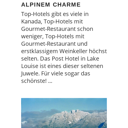
ALPINEM CHARME
Top-Hotels gibt es viele in
Kanada, Top-Hotels mit
Gourmet-Restaurant schon
weniger, Top-Hotels mit
Gourmet-Restaurant und
erstklassigem Weinkeller höchst
selten. Das Post Hotel in Lake
Louise ist eines dieser seltenen
Juwele. Für viele sogar das
schönste!