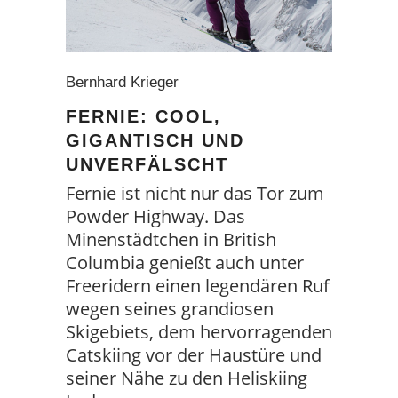
Bernhard Krieger
FERNIE: COOL,
GIGANTISCH UND
UNVERFÄLSCHT
Fernie ist nicht nur das Tor zum
Powder Highway. Das
Minenstädtchen in British
Columbia genießt auch unter
Freeridern einen legendären Ruf
wegen seines grandiosen
Skigebiets, dem hervorragenden
Catskiing vor der Haustüre und
seiner Nähe zu den Heliskiing