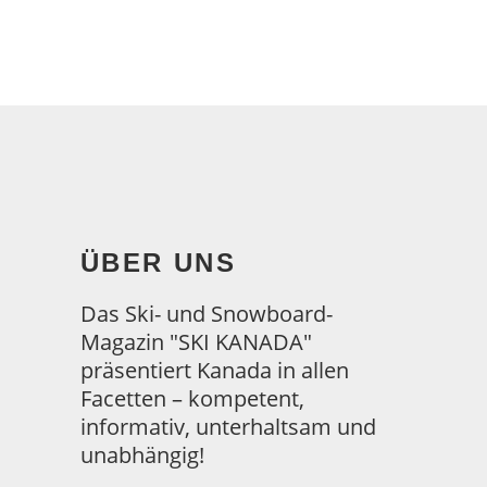
ÜBER UNS
Das Ski- und Snowboard-
Magazin "SKI KANADA"
präsentiert Kanada in allen
Facetten – kompetent,
informativ, unterhaltsam und
unabhängig!