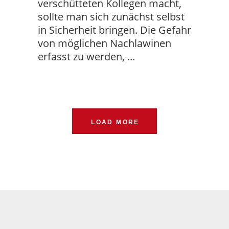
verschütteten Kollegen macht,
sollte man sich zunächst selbst
in Sicherheit bringen. Die Gefahr
von möglichen Nachlawinen
erfasst zu werden,
LOAD MORE