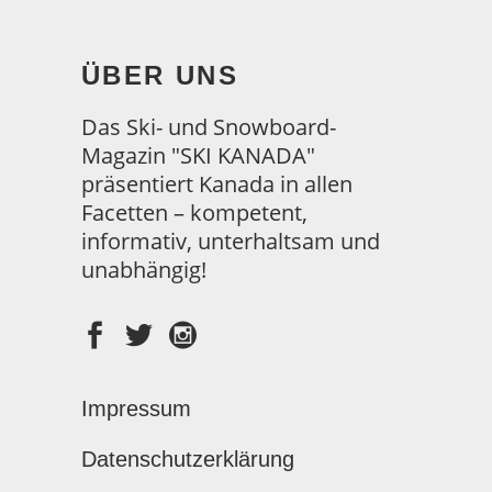
ÜBER UNS
Das Ski- und Snowboard-
Magazin "SKI KANADA"
präsentiert Kanada in allen
Facetten – kompetent,
informativ, unterhaltsam und
unabhängig!
Impressum
Datenschutzerklärung