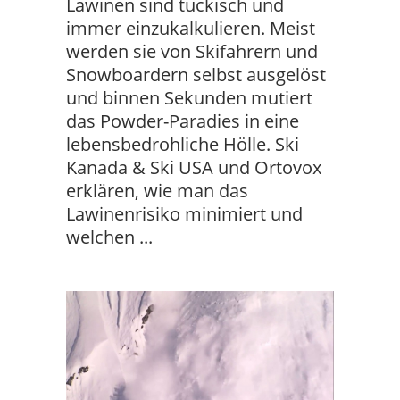
Lawinen sind tückisch und
immer einzukalkulieren. Meist
werden sie von Skifahrern und
Snowboardern selbst ausgelöst
und binnen Sekunden mutiert
das Powder-Paradies in eine
lebensbedrohliche Hölle. Ski
Kanada & Ski USA und Ortovox
erklären, wie man das
Lawinenrisiko minimiert und
welchen