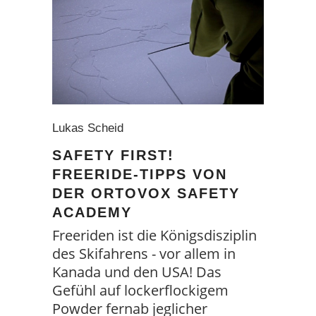
Lukas Scheid
SAFETY FIRST!
FREERIDE-TIPPS VON
DER ORTOVOX SAFETY
ACADEMY
Freeriden ist die Königsdisziplin
des Skifahrens - vor allem in
Kanada und den USA! Das
Gefühl auf lockerflockigem
Powder fernab jeglicher