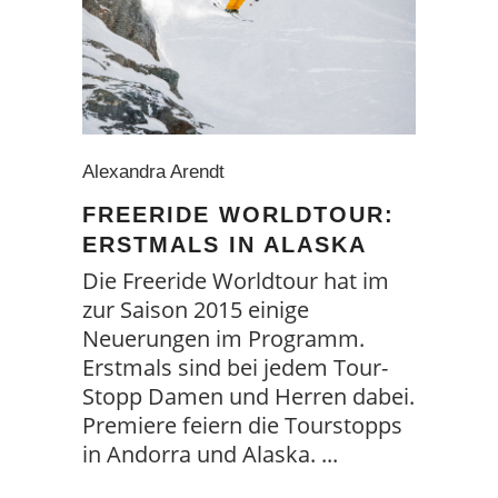
Alexandra Arendt
FREERIDE WORLDTOUR:
ERSTMALS IN ALASKA
Die Freeride Worldtour hat im
zur Saison 2015 einige
Neuerungen im Programm.
Erstmals sind bei jedem Tour-
Stopp Damen und Herren dabei.
Premiere feiern die Tourstopps
in Andorra und Alaska.