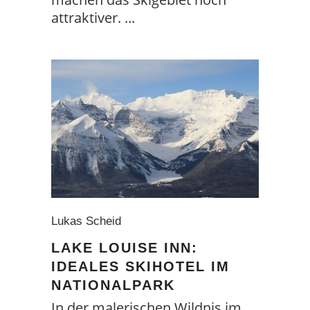
attraktiver.
Lukas Scheid
LAKE LOUISE INN:
IDEALES SKIHOTEL IM
NATIONALPARK
In der malerischen Wildnis im