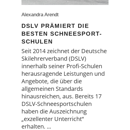
Alexandra Arendt
DSLV PRÄMIERT DIE
BESTEN SCHNEESPORT-
SCHULEN
Seit 2014 zeichnet der Deutsche
Skilehrerverband (DSLV)
innerhalb seiner Profi-Schulen
herausragende Leistungen und
Angebote, die über die
allgemeinen Standards
hinausreichen, aus. Bereits 17
DSLV-Schneesportschulen
haben die Auszeichnung
„exzellenter Unterricht“
erhalten.