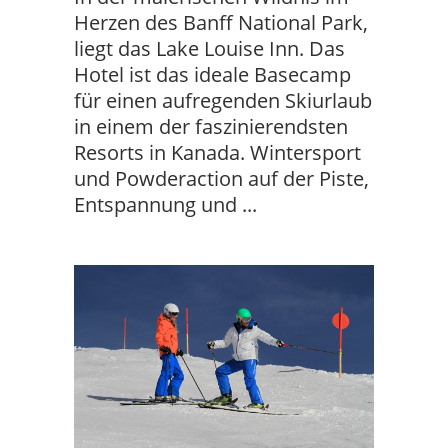
Herzen des Banff National Park,
liegt das Lake Louise Inn. Das
Hotel ist das ideale Basecamp
für einen aufregenden Skiurlaub
in einem der faszinierendsten
Resorts in Kanada. Wintersport
und Powderaction auf der Piste,
Entspannung und