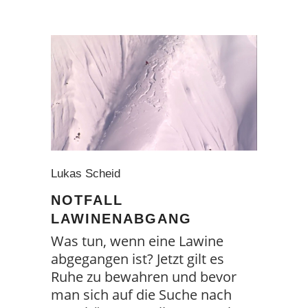
Lukas Scheid
NOTFALL
LAWINENABGANG
Was tun, wenn eine Lawine
abgegangen ist? Jetzt gilt es
Ruhe zu bewahren und bevor
man sich auf die Suche nach