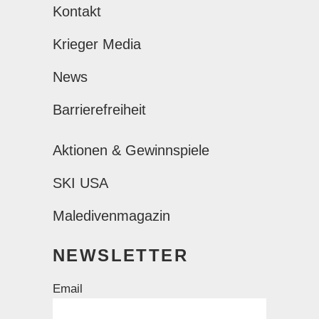
Kontakt
Krieger Media
News
Barrierefreiheit
Aktionen & Gewinnspiele
SKI USA
Maledivenmagazin
NEWSLETTER
Email