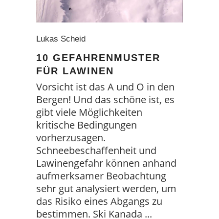
Lukas Scheid
10 GEFAHRENMUSTER
FÜR LAWINEN
Vorsicht ist das A und O in den
Bergen! Und das schöne ist, es
gibt viele Möglichkeiten
kritische Bedingungen
vorherzusagen.
Schneebeschaffenheit und
Lawinengefahr können anhand
aufmerksamer Beobachtung
sehr gut analysiert werden, um
das Risiko eines Abgangs zu
bestimmen. Ski Kanada