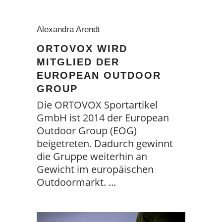
Alexandra Arendt
ORTOVOX WIRD
MITGLIED DER
EUROPEAN OUTDOOR
GROUP
Die ORTOVOX Sportartikel
GmbH ist 2014 der European
Outdoor Group (EOG)
beigetreten. Dadurch gewinnt
die Gruppe weiterhin an
Gewicht im europäischen
Outdoormarkt.