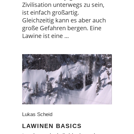
Zivilisation unterwegs zu sein,
ist einfach großartig.
Gleichzeitig kann es aber auch
große Gefahren bergen. Eine
Lawine ist eine
Lukas Scheid
LAWINEN BASICS