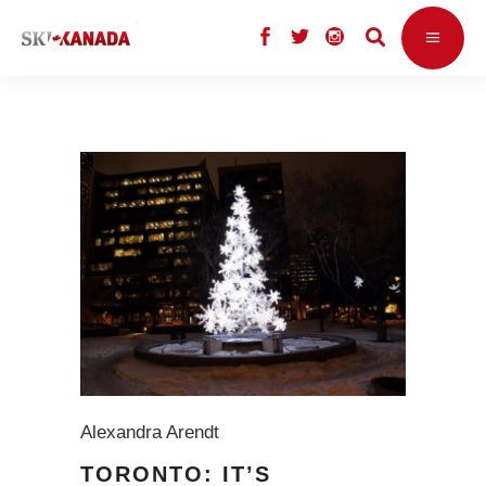
Alexandra Arendt
TORONTO: IT’S