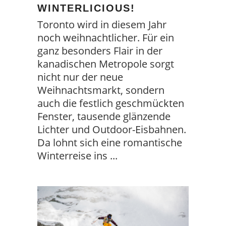
WINTERLICIOUS!
Toronto wird in diesem Jahr
noch weihnachtlicher. Für ein
ganz besonders Flair in der
kanadischen Metropole sorgt
nicht nur der neue
Weihnachtsmarkt, sondern
auch die festlich geschmückten
Fenster, tausende glänzende
Lichter und Outdoor-Eisbahnen.
Da lohnt sich eine romantische
Winterreise ins