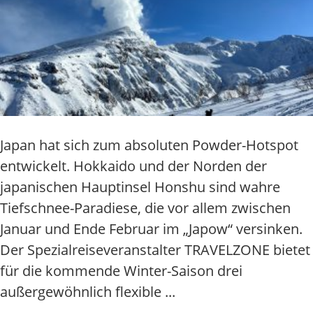
Japan hat sich zum absoluten Powder-Hotspot
entwickelt. Hokkaido und der Norden der
japanischen Hauptinsel Honshu sind wahre
Tiefschnee-Paradiese, die vor allem zwischen
Januar und Ende Februar im „Japow“ versinken.
Der Spezialreiseveranstalter TRAVELZONE bietet
für die kommende Winter-Saison drei
außergewöhnlich flexible