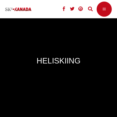
HELISKIING