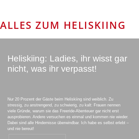
ALLES ZUM HELISKIING
Heliskiing: Ladies, ihr wisst gar
nicht, was ihr verpasst!
Nur 20 Prozent der Gäste beim Heliskiing sind weiblich. Zu
stressig, zu anstrengend, zu schwierig, zu kalt: Frauen nennen
viele Gründe, warum sie das Freeride-Abenteuer gar nicht erst
ausprobieren. Andere versuchen es einmal und kommen nie wieder.
Dabei sind alle Hindernisse überwindbar. Ich habe es selbst erlebt –
und nie bereut!