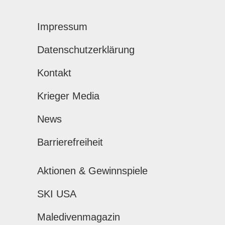
Impressum
Datenschutzerklärung
Kontakt
Krieger Media
News
Barrierefreiheit
Aktionen & Gewinnspiele
SKI USA
Maledivenmagazin