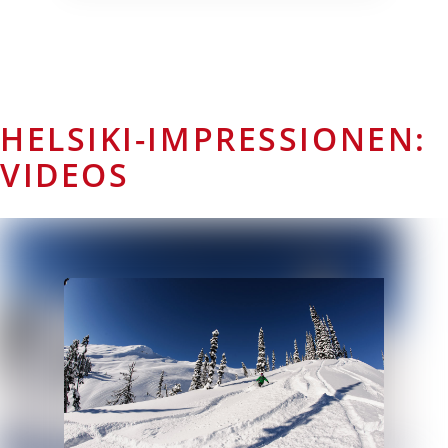
HELSIKI-IMPRESSIONEN:
VIDEOS