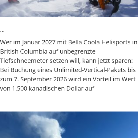
Wer im Januar 2027 mit Bella Coola Helisports in
British Columbia auf unbegrenzte
Tiefschneemeter setzen will, kann jetzt sparen:
Bei Buchung eines Unlimited-Vertical-Pakets bis
zum 7. September 2026 wird ein Vorteil im Wert
von 1.500 kanadischen Dollar auf