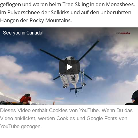
geflogen und waren beim Tree Skiing in den Monashees,
im Pulverschnee der Selkirks und auf den unberührten
Hängen der Rocky Mountains.
See you in Canada!
Dieses Video enthält Cookies von YouTube. Wenn Du das
Video anklickst, werden Cookies und Google Fonts von
YouTube gezogen.