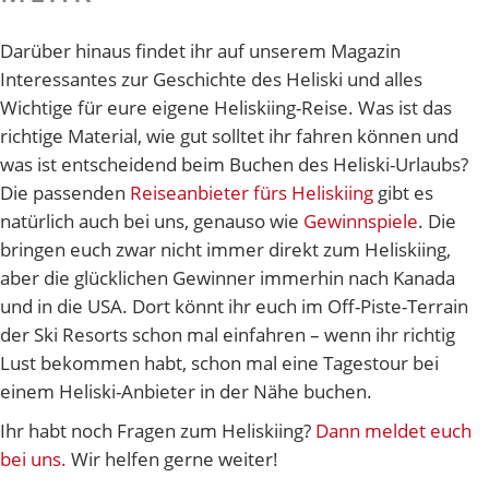
Darüber hinaus findet ihr auf unserem Magazin
Interessantes zur Geschichte des Heliski und alles
Wichtige für eure eigene Heliskiing-Reise. Was ist das
richtige Material, wie gut solltet ihr fahren können und
was ist entscheidend beim Buchen des Heliski-Urlaubs?
Die passenden
Reiseanbieter fürs Heliskiing
gibt es
natürlich auch bei uns, genauso wie
Gewinnspiele
. Die
bringen euch zwar nicht immer direkt zum Heliskiing,
aber die glücklichen Gewinner immerhin nach Kanada
und in die USA. Dort könnt ihr euch im Off-Piste-Terrain
der Ski Resorts schon mal einfahren – wenn ihr richtig
Lust bekommen habt, schon mal eine Tagestour bei
einem Heliski-Anbieter in der Nähe buchen.
Ihr habt noch Fragen zum Heliskiing?
Dann meldet euch
bei uns.
Wir helfen gerne weiter!