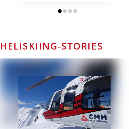
HELISKIING-STORIES