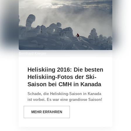
Bernhard Krieger
Heliskiing 2016: Die besten
Heliskiing-Fotos der Ski-
Saison bei CMH in Kanada
Schade, die Heliskiing-Saison in Kanada
ist vorbei. Es war eine grandiose Saison!
MEHR ERFAHREN