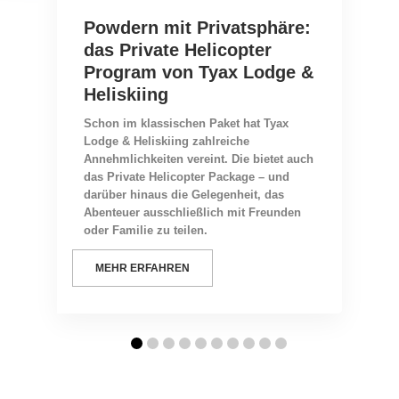
Powdern mit Privatsphäre:
das Private Helicopter
Program von Tyax Lodge &
Heliskiing
Schon im klassischen Paket hat Tyax
Lodge & Heliskiing zahlreiche
Annehmlichkeiten vereint. Die bietet auch
das Private Helicopter Package – und
darüber hinaus die Gelegenheit, das
Abenteuer ausschließlich mit Freunden
oder Familie zu teilen.
MEHR ERFAHREN