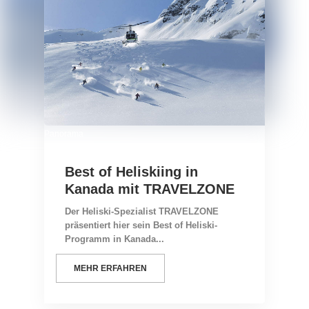
Panorama
Best of Heliskiing in
Kanada mit TRAVELZONE
Der Heliski-Spezialist TRAVELZONE
präsentiert hier sein Best of Heliski-
Programm in Kanada...
MEHR ERFAHREN