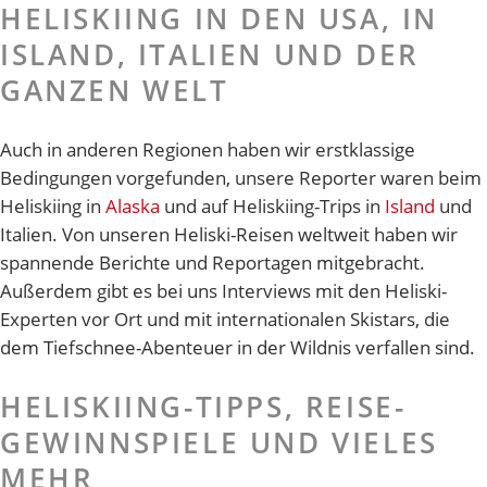
HELISKIING IN DEN USA, IN
ISLAND, ITALIEN UND DER
GANZEN WELT
Auch in anderen Regionen haben wir erstklassige
Bedingungen vorgefunden, unsere Reporter waren beim
Heliskiing in
Alaska
und auf Heliskiing-Trips in
Island
und
Italien. Von unseren Heliski-Reisen weltweit haben wir
spannende Berichte und Reportagen mitgebracht.
Außerdem gibt es bei uns Interviews mit den Heliski-
Experten vor Ort und mit internationalen Skistars, die
dem Tiefschnee-Abenteuer in der Wildnis verfallen sind.
HELISKIING-TIPPS, REISE-
GEWINNSPIELE UND VIELES
MEHR