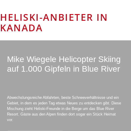
HELISKI-ANBIETER IN
KANADA
Mike Wiegele Helicopter Skiing
auf 1.000 Gipfeln in Blue River
Abwechslungsreiche Abfahrten, beste Schneeverhältnisse und ein
Gebiet, in dem es jeden Tag etwas Neues zu entdecken gibt. Diese
Mischung zieht Heliski-Freunde in die Berge um das Blue River
Resort. Gäste aus den Alpen finden dort sogar ein Stück Heimat
vor.